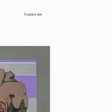
Contact me